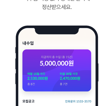
정산받으세요.