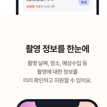
촬영 정보를 한눈에
촬영 날짜, 장소, 예상수입 등
촬영에 대한 정보를
미리 확인하고 지원할 수 있어요.