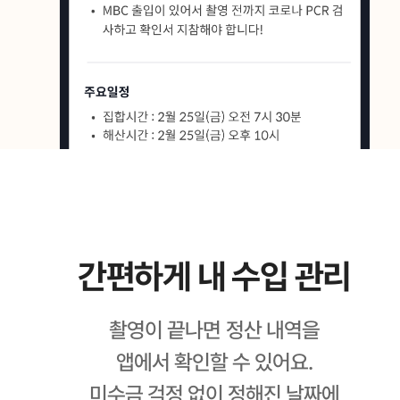
간편하게 내 수입 관리
촬영이 끝나면 정산 내역을
앱에서 확인할 수 있어요.
미수금 걱정 없이 정해진 날짜에