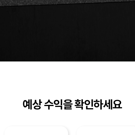
예상 수익을 확인하세요