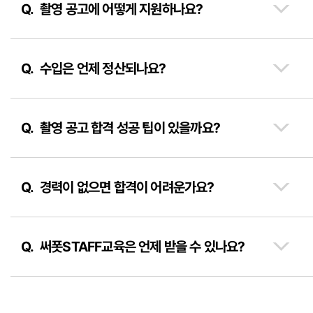
촬영 공고에 어떻게 지원하나요?
수입은 언제 정산되나요?
촬영 공고 합격 성공 팁이 있을까요?
경력이 없으면 합격이 어려운가요?
써폿STAFF교육은 언제 받을 수 있나요?