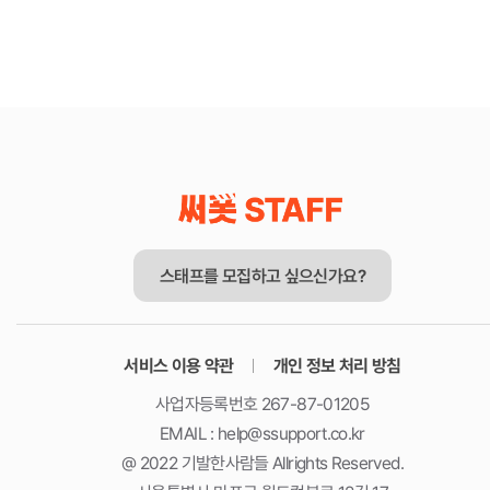
스태프를 모집하고 싶으신가요?
서비스 이용 약관
개인 정보 처리 방침
사업자등록번호 267-87-01205
EMAIL : help@ssupport.co.kr
@ 2022 기발한사람들 Allrights Reserved.