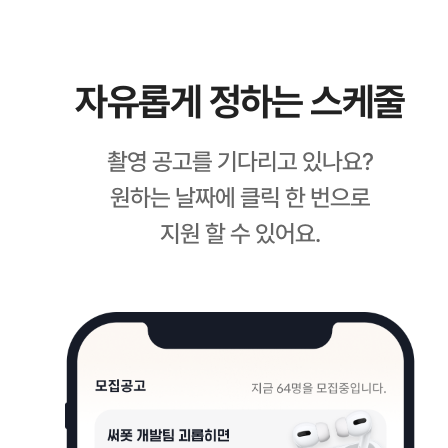
자유롭게 정하는 스케줄
촬영 공고를 기다리고 있나요?
원하는 날짜에 클릭 한 번으로
지원 할 수 있어요.